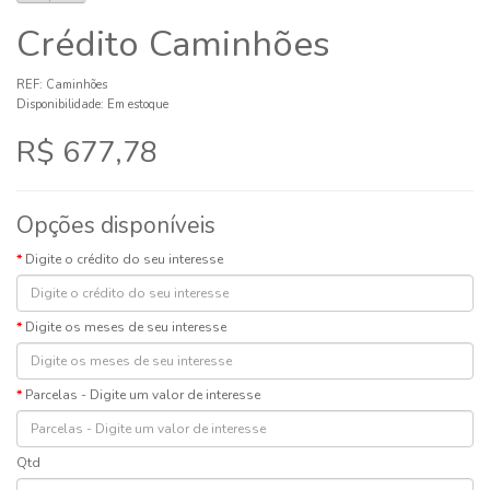
Crédito Caminhões
REF: Caminhões
Disponibilidade: Em estoque
R$ 677,78
Opções disponíveis
Digite o crédito do seu interesse
Digite os meses de seu interesse
Parcelas - Digite um valor de interesse
Qtd